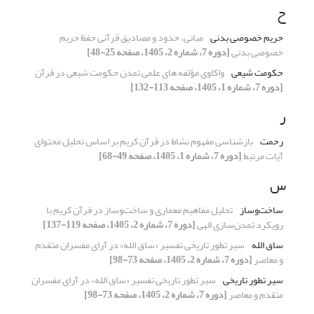
ح
حریم خصوصی بدنی
مبانی، حدود و مصادیق قرآنی حفظ حریم
خصوصی بدنی
[دوره 7، شماره 2، 1405، صفحه 25-48]
حکومت شیعی
واکاوی مؤلفه های علمی تمدن حکومت شیعی در قرآن
[دوره 7، شماره 1، 1405، صفحه 113-132]
ر
رحمت
بازشناسی مفهوم نشاط در قرآن کریم بر اساس تحلیل محتوای
آیات مرتبط
[دوره 7، شماره 1، 1405، صفحه 49-68]
س
ساخت‌وساز
تحلیل مفاهیم معماری و ساخت‌وساز در قرآن کریم با
رویکرد تمدن‌سازی الهی
[دوره 7، شماره 2، 1405، صفحه 119-137]
ساق الله
سیر تطور تاریخی تفسیر «ساق الله» در آرای مفسران متقدم
و معاصر
[دوره 7، شماره 2، 1405، صفحه 73-98]
سیر تطور تاریخی
سیر تطور تاریخی تفسیر «ساق الله» در آرای مفسران
متقدم و معاصر
[دوره 7، شماره 2، 1405، صفحه 73-98]