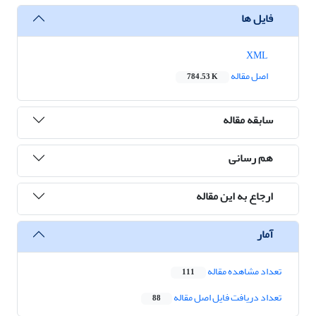
فایل ها
XML
اصل مقاله
784.53 K
سابقه مقاله
هم رسانی
ارجاع به این مقاله
آمار
تعداد مشاهده مقاله
111
تعداد دریافت فایل اصل مقاله
88