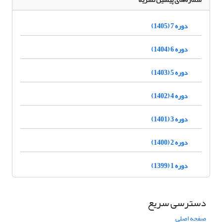
دوره 7 (1405)
دوره 6 (1404)
دوره 5 (1403)
دوره 4 (1402)
دوره 3 (1401)
دوره 2 (1400)
دوره 1 (1399)
دسترسی سریع
صفحه اصلی