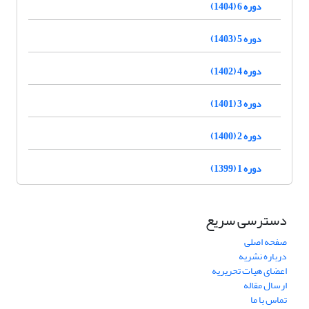
دوره 6 (1404)
دوره 5 (1403)
دوره 4 (1402)
دوره 3 (1401)
دوره 2 (1400)
دوره 1 (1399)
دسترسی سریع
صفحه اصلی
درباره نشریه
اعضای هیات تحریریه
ارسال مقاله
تماس با ما