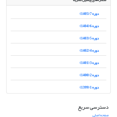
دوره 7 (1405)
دوره 6 (1404)
دوره 5 (1403)
دوره 4 (1402)
دوره 3 (1401)
دوره 2 (1400)
دوره 1 (1399)
دسترسی سریع
صفحه اصلی