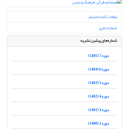
مقالات آماده انتشار
شماره جاری
شماره‌های پیشین نشریه
دوره 7 (1405)
دوره 6 (1404)
دوره 5 (1403)
دوره 4 (1402)
دوره 3 (1401)
دوره 2 (1400)