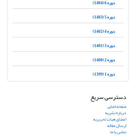
دوره 6 (1404)
دوره 5 (1403)
دوره 4 (1402)
دوره 3 (1401)
دوره 2 (1400)
دوره 1 (1399)
دسترسی سریع
صفحه اصلی
درباره نشریه
اعضای هیات تحریریه
ارسال مقاله
تماس با ما