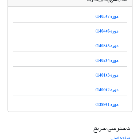
دوره 7 (1405)
دوره 6 (1404)
دوره 5 (1403)
دوره 4 (1402)
دوره 3 (1401)
دوره 2 (1400)
دوره 1 (1399)
دسترسی سریع
صفحه اصلی