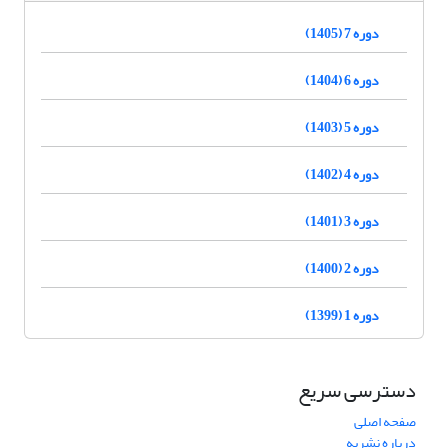
دوره 7 (1405)
دوره 6 (1404)
دوره 5 (1403)
دوره 4 (1402)
دوره 3 (1401)
دوره 2 (1400)
دوره 1 (1399)
دسترسی سریع
صفحه اصلی
درباره نشریه