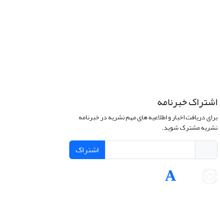
اشتراک خبرنامه
برای دریافت اخبار و اطلاعیه های مهم نشریه در خبرنامه
نشریه مشترک شوید.
اشتراک