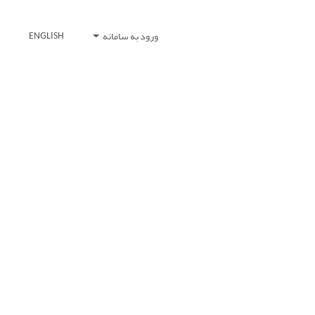
ورود به سامانه
ENGLISH