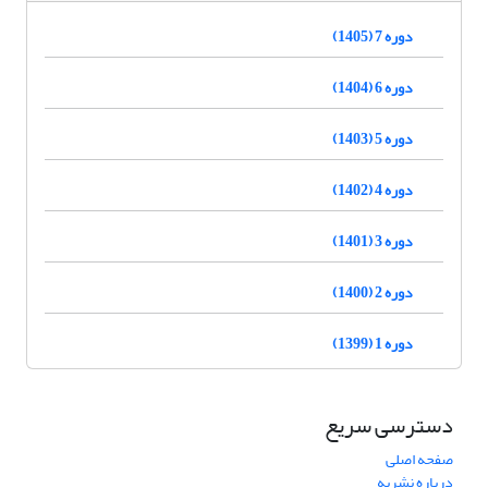
دوره 7 (1405)
دوره 6 (1404)
دوره 5 (1403)
دوره 4 (1402)
دوره 3 (1401)
دوره 2 (1400)
دوره 1 (1399)
دسترسی سریع
صفحه اصلی
درباره نشریه