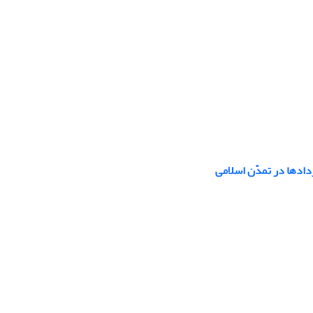
ردادها در تمدّن اسلامی