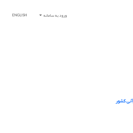
ورود به سامانه
ENGLISH
آنی کشور