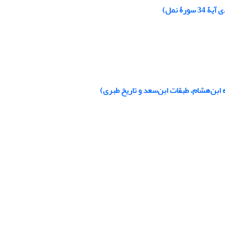
ۀ نمل)
 ابن‌هشام، طبقات ابن‌سعد و تاریخ طبری)