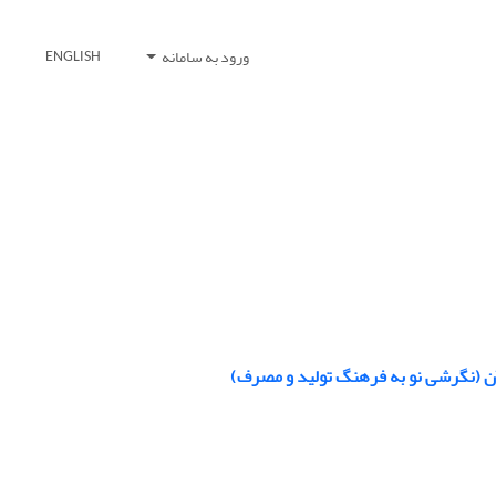
ورود به سامانه
ENGLISH
ن (نگرشی نو به فرهنگ تولید و مصرف)