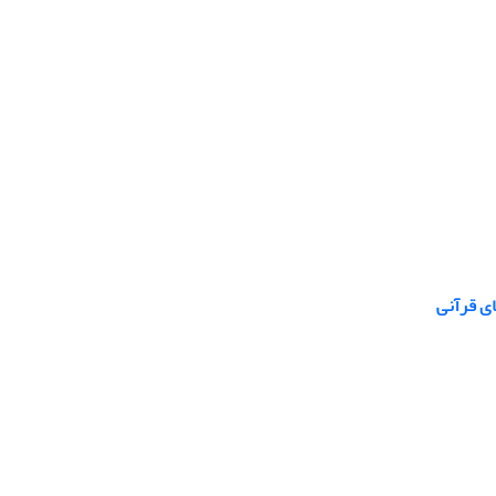
ای قرآنی